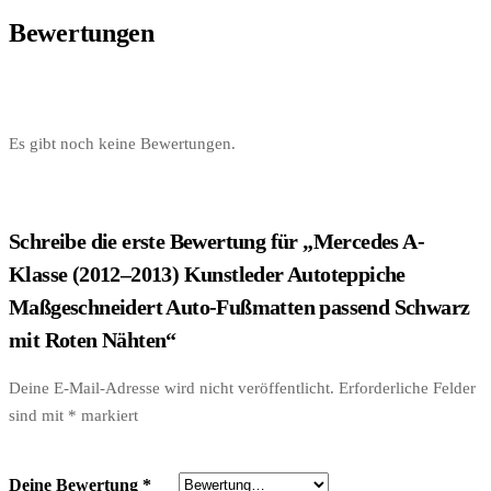
Bewertungen
Es gibt noch keine Bewertungen.
Schreibe die erste Bewertung für „Mercedes A-
Klasse (2012–2013) Kunstleder Autoteppiche
Maßgeschneidert Auto-Fußmatten passend Schwarz
mit Roten Nähten“
Deine E-Mail-Adresse wird nicht veröffentlicht.
Erforderliche Felder
sind mit
*
markiert
Deine Bewertung
*