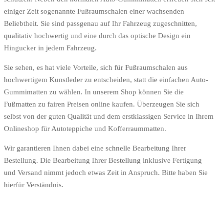
einiger Zeit sogenannte Fußraumschalen einer wachsenden
Beliebtheit. Sie sind passgenau auf Ihr Fahrzeug zugeschnitten,
qualitativ hochwertig und eine durch das optische Design ein
Hingucker in jedem Fahrzeug.
Sie sehen, es hat viele Vorteile, sich für Fußraumschalen aus
hochwertigem Kunstleder zu entscheiden, statt die einfachen Auto-
Gummimatten zu wählen. In unserem Shop können Sie die
Fußmatten zu fairen Preisen online kaufen. Überzeugen Sie sich
selbst von der guten Qualität und dem erstklassigen Service in Ihrem
Onlineshop für Autoteppiche und Kofferraummatten.
Wir garantieren Ihnen dabei eine schnelle Bearbeitung Ihrer
Bestellung. Die Bearbeitung Ihrer Bestellung inklusive Fertigung
und Versand nimmt jedoch etwas Zeit in Anspruch. Bitte haben Sie
hierfür Verständnis.