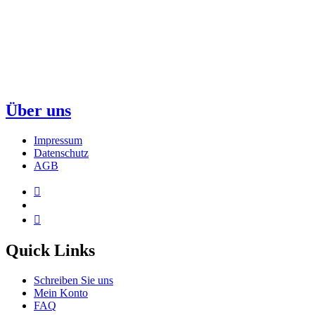
Über uns
Impressum
Datenschutz
AGB
Quick Links
Schreiben Sie uns
Mein Konto
FAQ