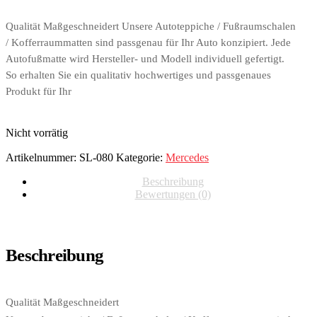
Qualität Maßgeschneidert Unsere Autoteppiche / Fußraumschalen
/ Kofferraummatten sind passgenau für Ihr Auto konzipiert. Jede
Autofußmatte wird Hersteller- und Modell individuell gefertigt.
So erhalten Sie ein qualitativ hochwertiges und passgenaues
Produkt für Ihr
Nicht vorrätig
Artikelnummer:
SL-080
Kategorie:
Mercedes
Beschreibung
Bewertungen (0)
Beschreibung
Qualität Maßgeschneidert