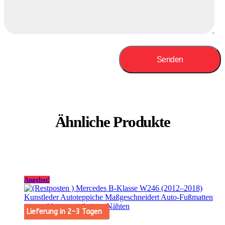
Ähnliche Produkte
Angebot!
Lieferung in 2-3 Tagen