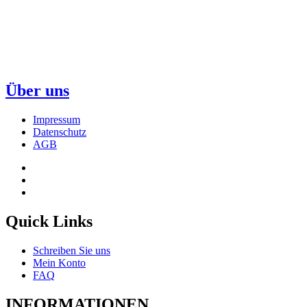
Über uns
Impressum
Datenschutz
AGB
Quick Links
Schreiben Sie uns
Mein Konto
FAQ
INFORMATIONEN