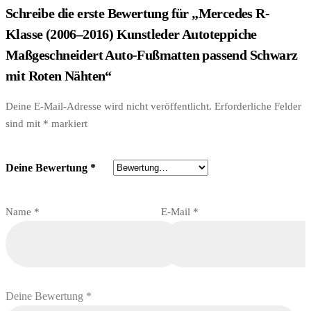
Schreibe die erste Bewertung für „Mercedes R-
Klasse (2006–2016) Kunstleder Autoteppiche
Maßgeschneidert Auto-Fußmatten passend Schwarz
mit Roten Nähten“
Deine E-Mail-Adresse wird nicht veröffentlicht.
Erforderliche Felder
sind mit
*
markiert
Deine Bewertung
*
Name
*
E-Mail
*
Deine Bewertung
*