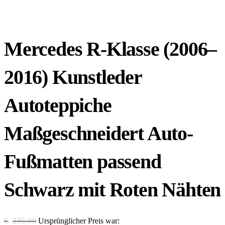
Mercedes R-Klasse (2006–
2016) Kunstleder
Autoteppiche
Maßgeschneidert Auto-
Fußmatten passend
Schwarz mit Roten Nähten
€
235,00
Ursprünglicher Preis war: