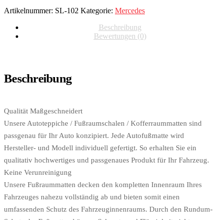
Artikelnummer:
SL-102
Kategorie:
Mercedes
Beschreibung
Bewertungen (0)
Beschreibung
Qualität Maßgeschneidert
Unsere Autoteppiche / Fußraumschalen / Kofferraummatten sind
passgenau für Ihr Auto konzipiert. Jede Autofußmatte wird
Hersteller- und Modell individuell gefertigt. So erhalten Sie ein
qualitativ hochwertiges und passgenaues Produkt für Ihr Fahrzeug.
Keine Verunreinigung
Unsere Fußraummatten decken den kompletten Innenraum Ihres
Fahrzeuges nahezu vollständig ab und bieten somit einen
umfassenden Schutz des Fahrzeuginnenraums. Durch den Rundum-