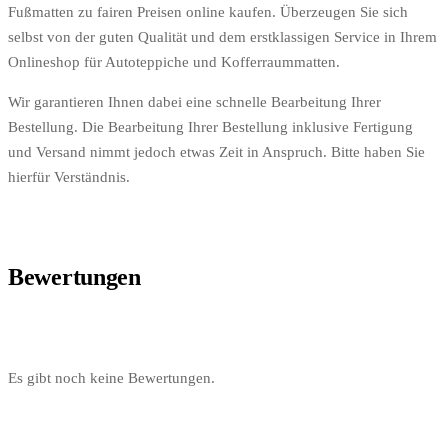
Fußmatten zu fairen Preisen online kaufen. Überzeugen Sie sich
selbst von der guten Qualität und dem erstklassigen Service in Ihrem
Onlineshop für Autoteppiche und Kofferraummatten.
Wir garantieren Ihnen dabei eine schnelle Bearbeitung Ihrer
Bestellung. Die Bearbeitung Ihrer Bestellung inklusive Fertigung
und Versand nimmt jedoch etwas Zeit in Anspruch. Bitte haben Sie
hierfür Verständnis.
Bewertungen
Es gibt noch keine Bewertungen.