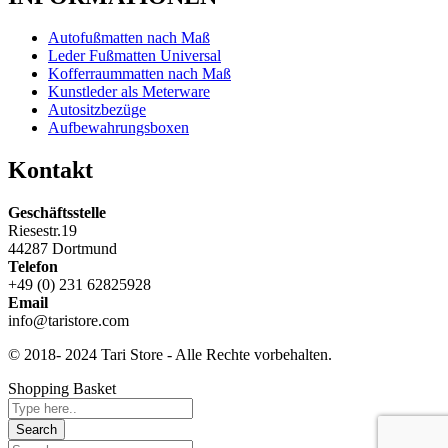
Autofußmatten nach Maß
Leder Fußmatten Universal
Kofferraummatten nach Maß
Kunstleder als Meterware
Autositzbezüge
Aufbewahrungsboxen
Kontakt
Geschäftsstelle
Riesestr.19
44287 Dortmund
Telefon
+49 (0) 231 62825928
Email
info@taristore.com
© 2018- 2024 Tari Store - Alle Rechte vorbehalten.
Shopping Basket