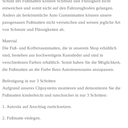
Schutz der Fußmatten können Schmutz und Flüssigkeit nicht
entweichen und somit nicht auf den Fahrzeugboden gelangen.
Anders als herkömmliche Auto Gummimatten können unsere
passgenauen Fußmatten nicht verrutschen und weisen jegliche Art
von Schmutz und Flüssigkeiten ab.
Material
Die Fuß- und Kofferraummatten, die in unserem Shop erhältlich
sind, bestehen aus hochwertigem Kunstleder und sind in
verschiedenen Farben erhältlich. Somit haben Sie die Möglichkeit,
die Fußmatten an die Farbe Ihres Autoinnenraums anzupassen.
Befestigung in nur 3 Schritten
Aufgrund unseres Clipsystems montieren und demontieren Sie die
Fußmatten kinderleicht und rutschsicher in nur 3 Schritten:
1. Autositz auf Anschlag zurücksetzen.
2. Fußmatte einlegen.