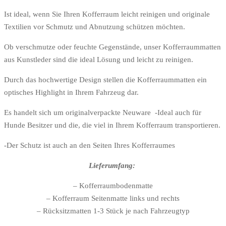
Ist ideal, wenn Sie Ihren Kofferraum leicht reinigen und originale
Textilien vor Schmutz und Abnutzung schützen möchten.
Ob verschmutze oder feuchte Gegenstände, unser Kofferraummatten
aus Kunstleder sind die ideal Lösung und leicht zu reinigen.
Durch das hochwertige Design stellen die Kofferraummatten ein
optisches Highlight in Ihrem Fahrzeug dar.
Es handelt sich um originalverpackte Neuware -Ideal auch für
Hunde Besitzer und die, die viel in Ihrem Kofferraum transportieren.
-Der Schutz ist auch an den Seiten Ihres Kofferraumes
Lieferumfang:
– Kofferraumbodenmatte
– Kofferraum Seitenmatte links und rechts
– Rücksitzmatten 1-3 Stück je nach Fahrzeugtyp