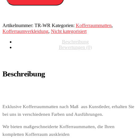
Artikelnummer:
TR-WR
Kategorien:
Kofferraummatten
,
Kofferraumverkleidung
,
Nicht kategorisiert
Beschreibung
Bewertungen (0)
Beschreibung
Exklusive Kofferraummatten nach Maß aus Kunstleder, erhalten Sie
bei uns in verschiedenen Farben und Ausführungen.
Wir bieten maßgeschneiderte Kofferraummatten, die Ihren
kompletten Kofferraum auskleiden