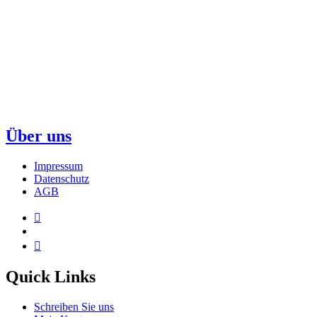
Über uns
Impressum
Datenschutz
AGB
Quick Links
Schreiben Sie uns