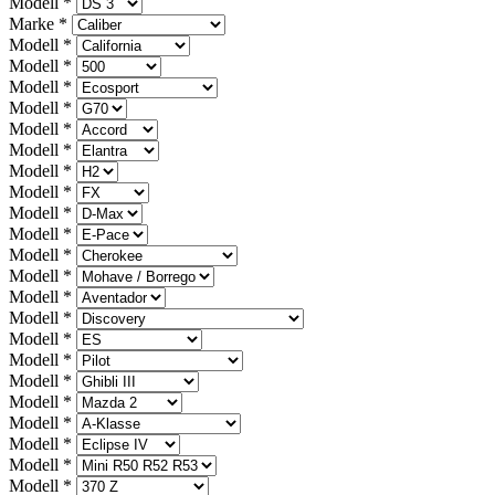
Modell
*
Marke
*
Modell
*
Modell
*
Modell
*
Modell
*
Modell
*
Modell
*
Modell
*
Modell
*
Modell
*
Modell
*
Modell
*
Modell
*
Modell
*
Modell
*
Modell
*
Modell
*
Modell
*
Modell
*
Modell
*
Modell
*
Modell
*
Modell
*