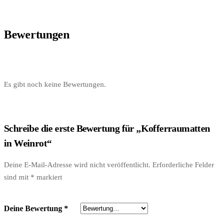
Bewertungen
Es gibt noch keine Bewertungen.
Schreibe die erste Bewertung für „Kofferraumatten
in Weinrot“
Deine E-Mail-Adresse wird nicht veröffentlicht.
Erforderliche Felder
sind mit
*
markiert
Deine Bewertung
*