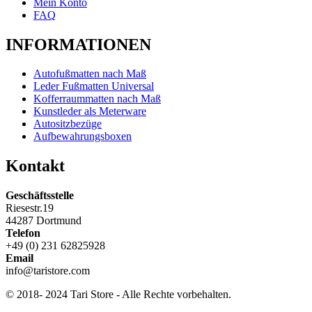
Mein Konto
FAQ
INFORMATIONEN
Autofußmatten nach Maß
Leder Fußmatten Universal
Kofferraummatten nach Maß
Kunstleder als Meterware
Autositzbezüge
Aufbewahrungsboxen
Kontakt
Geschäftsstelle
Riesestr.19
44287 Dortmund
Telefon
+49 (0) 231 62825928
Email
info@taristore.com
© 2018- 2024 Tari Store - Alle Rechte vorbehalten.