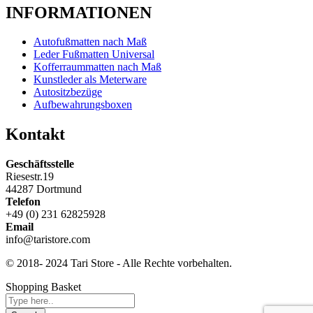
INFORMATIONEN
Autofußmatten nach Maß
Leder Fußmatten Universal
Kofferraummatten nach Maß
Kunstleder als Meterware
Autositzbezüge
Aufbewahrungsboxen
Kontakt
Geschäftsstelle
Riesestr.19
44287 Dortmund
Telefon
+49 (0) 231 62825928
Email
info@taristore.com
© 2018- 2024 Tari Store - Alle Rechte vorbehalten.
Shopping Basket