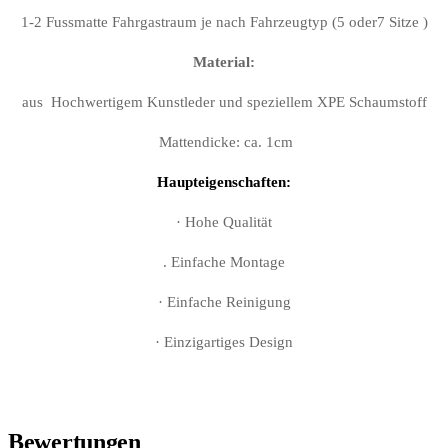
1-2 Fussmatte Fahrgastraum je nach Fahrzeugtyp (5 oder7 Sitze )
Material:
aus Hochwertigem Kunstleder und speziellem XPE Schaumstoff
Mattendicke: ca. 1cm
Haupteigenschaften:
· Hohe Qualität
. Einfache Montage
· Einfache Reinigung
· Einzigartiges Design
Bewertungen