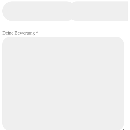
Deine Bewertung
*