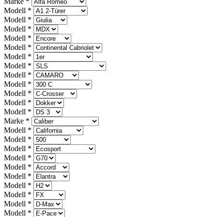
Marke
*
Modell
*
Modell
*
Modell
*
Modell
*
Modell
*
Modell
*
Modell
*
Modell
*
Modell
*
Modell
*
Modell
*
Modell
*
Marke
*
Modell
*
Modell
*
Modell
*
Modell
*
Modell
*
Modell
*
Modell
*
Modell
*
Modell
*
Modell
*