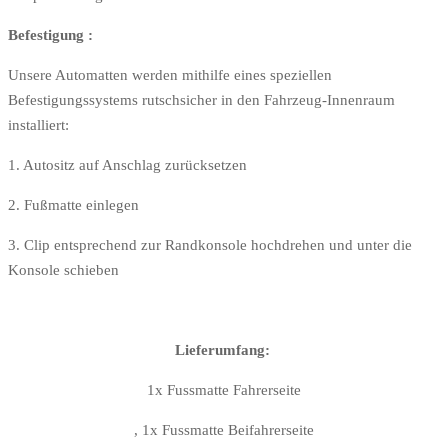
Befestigung :
Unsere Automatten werden mithilfe eines speziellen
Befestigungssystems rutschsicher in den Fahrzeug-Innenraum
installiert:
1. Autositz auf Anschlag zurücksetzen
2. Fußmatte einlegen
3. Clip entsprechend zur Randkonsole hochdrehen und unter die
Konsole schieben
Lieferumfang:
1x Fussmatte Fahrerseite
, 1x Fussmatte Beifahrerseite