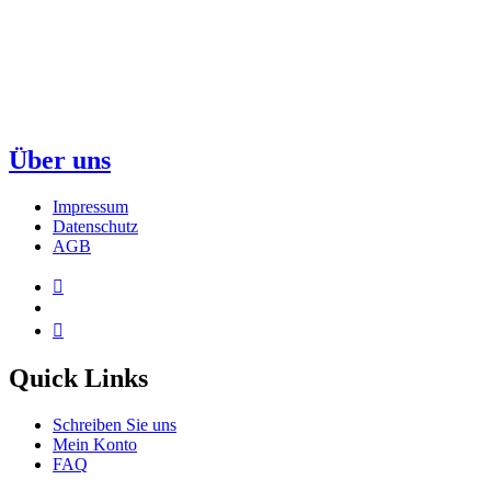
Über uns
Impressum
Datenschutz
AGB
Quick Links
Schreiben Sie uns
Mein Konto
FAQ