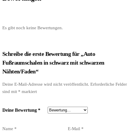
Es gibt noch keine Bewertungen.
Schreibe die erste Bewertung für „Auto
Fußraumschalen in schwarz mit schwarzen
Nähten/Faden“
Deine E-Mail-Adresse wird nicht veröffentlicht.
Erforderliche Felder
sind mit
*
markiert
Deine Bewertung
*
Name
*
E-Mail
*