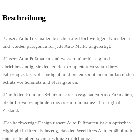
Beschreibung
-Unsere Auto Fussmatten bestehen aus Hochwertigem Kunstleder
und werden passgenau für jede Auto Marke angefertigt.
-Unsere Auto Fußmatten sind wasserundurchlässig und
abriebbeständig, sie decken den kompletten Fußraum Ihres
Fahrzeuges fast vollständig ab und bieten somit einen umfassenden
Schutz vor Schmutz und Flüssigkeiten.
-Durch den Rundum-Schutz unserer passgenauen Auto Fußmatten,
bleibt Ihr Fahrzeugboden unversehrt und nahezu im original
Zustand.
-Das hochwertige Design unsere Auto Fußmatten ist ein optisches
Highlight in Ihrem Fahrzeug, das den Wert Ihres Auto erhält durch
entsprechend gebotenen Schutz vor Schmutz.