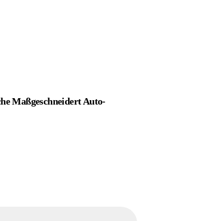
che Maßgeschneidert Auto-