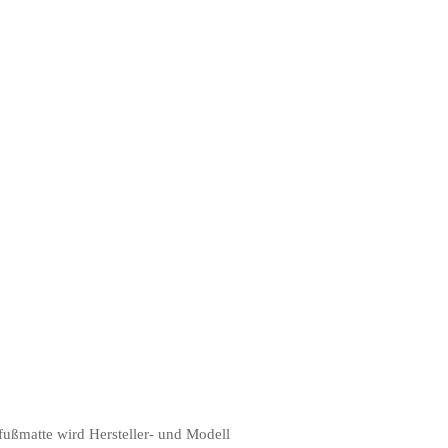
fußmatte wird Hersteller- und Modell