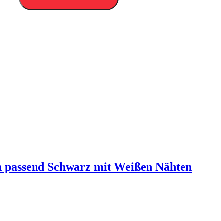
 passend Schwarz mit Weißen Nähten