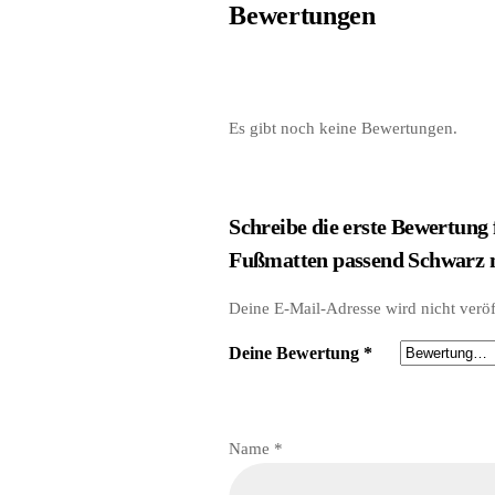
Bewertungen
Es gibt noch keine Bewertungen.
Schreibe die erste Bewertun
Fußmatten passend Schwarz 
Deine E-Mail-Adresse wird nicht veröff
Deine Bewertung
*
Name
*