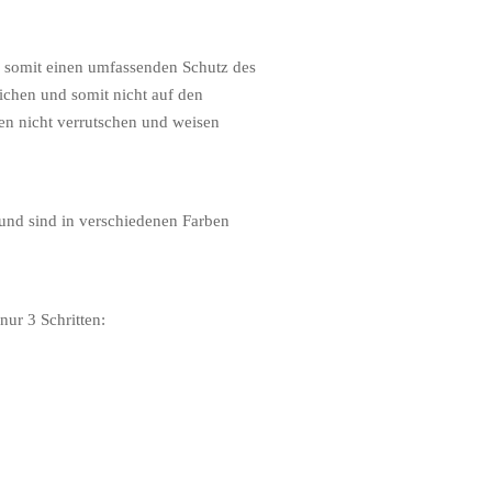
 somit einen umfassenden Schutz des
chen und somit nicht auf den
n nicht verrutschen und weisen
und sind in verschiedenen Farben
ur 3 Schritten: