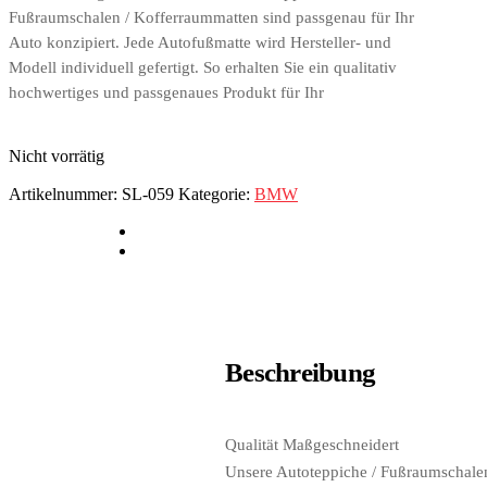
Fußraumschalen / Kofferraummatten sind passgenau für Ihr
Auto konzipiert. Jede Autofußmatte wird Hersteller- und
Modell individuell gefertigt. So erhalten Sie ein qualitativ
hochwertiges und passgenaues Produkt für Ihr
Nicht vorrätig
Artikelnummer:
SL-059
Kategorie:
BMW
Beschreibung
Qualität Maßgeschneidert
Unsere Autoteppiche / Fußraumschalen