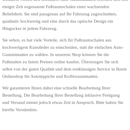
einiger Zeit sogenannte Fußraumschalen einer wachsenden
Beliebtheit. Sie sind passgenau auf Ihr Fahrzeug zugeschnitten,
qualitativ hochwertig und eine durch das optische Design ein
Hingucker in jedem Fahrzeug.
Sie sehen, es hat viele Vorteile, sich für Fußraumschalen aus
hochwertigem Kunstleder zu entscheiden, statt die einfachen Auto-
Gummimatten zu wählen. In unserem Shop können Sie die
Fußmatten zu fairen Preisen online kaufen. Überzeugen Sie sich
selbst von der guten Qualität und dem erstklassigen Service in Ihrem
Onlineshop für Autoteppiche und Kofferraummatten.
Wir garantieren Ihnen dabei eine schnelle Bearbeitung Ihrer
Bestellung. Die Bearbeitung Ihrer Bestellung inklusive Fertigung
und Versand nimmt jedoch etwas Zeit in Anspruch. Bitte haben Sie
hierfür Verständnis.