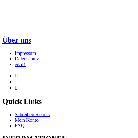
Über uns
Impressum
Datenschutz
AGB
Quick Links
Schreiben Sie uns
Mein Konto
FAQ