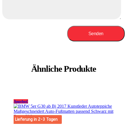
Ähnliche Produkte
Angebot!
Lieferung in 2-3 Tagen