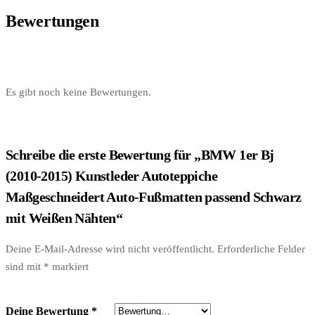
Bewertungen
Es gibt noch keine Bewertungen.
Schreibe die erste Bewertung für „BMW 1er Bj
(2010-2015) Kunstleder Autoteppiche
Maßgeschneidert Auto-Fußmatten passend Schwarz
mit Weißen Nähten“
Deine E-Mail-Adresse wird nicht veröffentlicht.
Erforderliche Felder
sind mit
*
markiert
Deine Bewertung
*