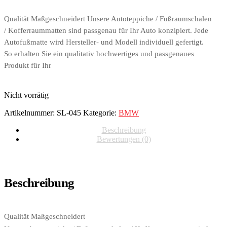
Qualität Maßgeschneidert Unsere Autoteppiche / Fußraumschalen
/ Kofferraummatten sind passgenau für Ihr Auto konzipiert. Jede
Autofußmatte wird Hersteller- und Modell individuell gefertigt.
So erhalten Sie ein qualitativ hochwertiges und passgenaues
Produkt für Ihr
Nicht vorrätig
Artikelnummer:
SL-045
Kategorie:
BMW
Beschreibung
Bewertungen (0)
Beschreibung
Qualität Maßgeschneidert