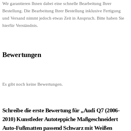
Wir garantieren Ihnen dabei eine schnelle Bearbeitung Ihrer
Bestellung. Die Bearbeitung Ihrer Bestellung inklusive Fertigung
und Versand nimmt jedoch etwas Zeit in Anspruch. Bitte haben Sie
hierfür Verständnis.
Bewertungen
Es gibt noch keine Bewertungen.
Schreibe die erste Bewertung für „Audi Q7 (2006-
2010) Kunstleder Autoteppiche Maßgeschneidert
Auto-Fußmatten passend Schwarz mit Weißen