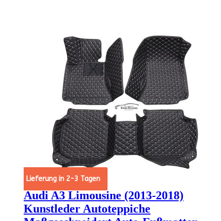
Angebot!
Lieferung in 2-3 Tagen
Audi A3 Limousine (2013-2018)
Kunstleder Autoteppiche