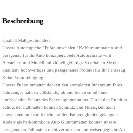
Beschreibung
Qualität Maßgeschneidert
Unsere Autoteppiche / Fußraumschalen / Kofferraummatten sind
passgenau für Ihr Auto konzipiert. Jede Autofußmatte wird
Hersteller- und Modell individuell gefertigt. So erhalten Sie ein
qualitativ hochwertiges und passgenaues Produkt für Ihr Fahrzeug.
Keine Verunreinigung
Unsere Fußraummatten decken den kompletten Innenraum Ihres
Fahrzeuges nahezu vollständig ab und bieten somit einen
umfassenden Schutz des Fahrzeuginnenraums. Durch den Rundum-
Schutz der Fußmatten können Schmutz und Flüssigkeit nicht
entweichen und somit nicht auf den Fahrzeugboden gelangen.
Anders als herkömmliche Auto Gummimatten können unsere
passgenauen Fußmatten nicht verrutschen und weisen jegliche Art