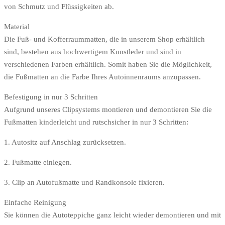
von Schmutz und Flüssigkeiten ab.
Material
Die Fuß- und Kofferraummatten, die in unserem Shop erhältlich
sind, bestehen aus hochwertigem Kunstleder und sind in
verschiedenen Farben erhältlich. Somit haben Sie die Möglichkeit,
die Fußmatten an die Farbe Ihres Autoinnenraums anzupassen.
Befestigung in nur 3 Schritten
Aufgrund unseres Clipsystems montieren und demontieren Sie die
Fußmatten kinderleicht und rutschsicher in nur 3 Schritten:
1. Autositz auf Anschlag zurücksetzen.
2. Fußmatte einlegen.
3. Clip an Autofußmatte und Randkonsole fixieren.
Einfache Reinigung
Sie können die Autoteppiche ganz leicht wieder demontieren und mit