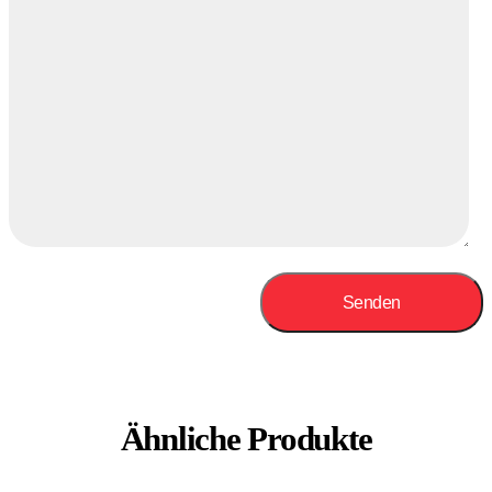
Ähnliche Produkte