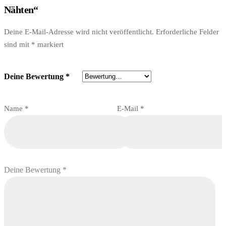
Nähten“
Deine E-Mail-Adresse wird nicht veröffentlicht.
Erforderliche Felder
sind mit
*
markiert
Deine Bewertung
*
Name
*
E-Mail
*
Deine Bewertung
*