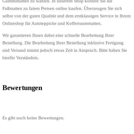
Gummimatten zu wählen. In unserem Shop können Sie die
Fußmatten zu fairen Preisen online kaufen. Überzeugen Sie sich
selbst von der guten Qualität und dem erstklassigen Service in Ihrem
Onlineshop für Autoteppiche und Kofferraummatten.
Wir garantieren Ihnen dabei eine schnelle Bearbeitung Ihrer
Bestellung. Die Bearbeitung Ihrer Bestellung inklusive Fertigung
und Versand nimmt jedoch etwas Zeit in Anspruch. Bitte haben Sie
hierfür Verständnis.
Bewertungen
Es gibt noch keine Bewertungen.