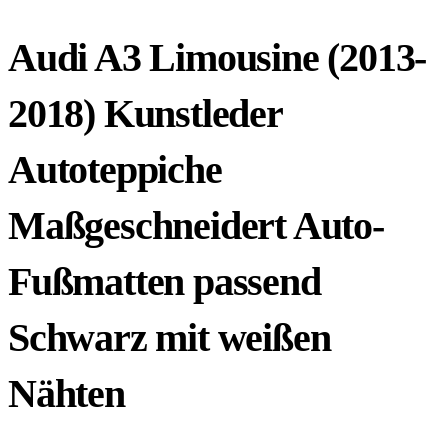
Audi A3 Limousine (2013-
2018) Kunstleder
Autoteppiche
Maßgeschneidert Auto-
Fußmatten passend
Schwarz mit weißen
Nähten