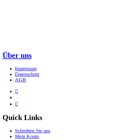
Über uns
Impressum
Datenschutz
AGB
Quick Links
Schreiben Sie uns
Mein Konto