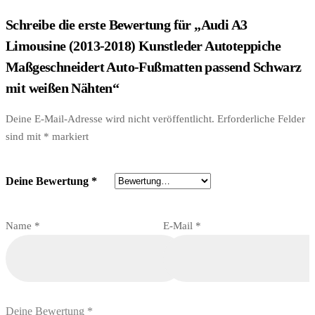
Schreibe die erste Bewertung für „Audi A3
Limousine (2013-2018) Kunstleder Autoteppiche
Maßgeschneidert Auto-Fußmatten passend Schwarz
mit weißen Nähten“
Deine E-Mail-Adresse wird nicht veröffentlicht.
Erforderliche Felder
sind mit
*
markiert
Deine Bewertung
*
Name
*
E-Mail
*
Deine Bewertung
*