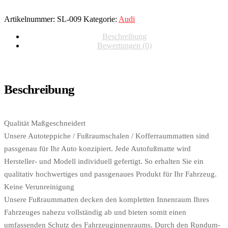
Artikelnummer:
SL-009
Kategorie:
Audi
Beschreibung
Bewertungen (0)
Beschreibung
Qualität Maßgeschneidert
Unsere Autoteppiche / Fußraumschalen / Kofferraummatten sind
passgenau für Ihr Auto konzipiert. Jede Autofußmatte wird
Hersteller- und Modell individuell gefertigt. So erhalten Sie ein
qualitativ hochwertiges und passgenaues Produkt für Ihr Fahrzeug.
Keine Verunreinigung
Unsere Fußraummatten decken den kompletten Innenraum Ihres
Fahrzeuges nahezu vollständig ab und bieten somit einen
umfassenden Schutz des Fahrzeuginnenraums. Durch den Rundum-