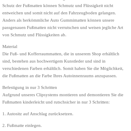
Schutz der Fußmatten können Schmutz und Flüssigkeit nicht
entweichen und somit nicht auf den Fahrzeugboden gelangen.
Anders als herkömmliche Auto Gummimatten können unsere
passgenauen Fußmatten nicht verrutschen und weisen jegliche Art
von Schmutz und Flüssigkeiten ab.
Material
Die Fuß- und Kofferraummatten, die in unserem Shop erhältlich
sind, bestehen aus hochwertigem Kunstleder und sind in
verschiedenen Farben erhältlich. Somit haben Sie die Möglichkeit,
die Fußmatten an die Farbe Ihres Autoinnenraums anzupassen.
Befestigung in nur 3 Schritten
Aufgrund unseres Clipsystems montieren und demontieren Sie die
Fußmatten kinderleicht und rutschsicher in nur 3 Schritten:
1. Autositz auf Anschlag zurücksetzen.
2. Fußmatte einlegen.