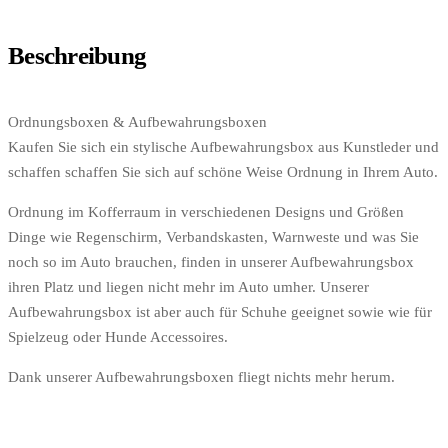
Beschreibung
Ordnungsboxen & Aufbewahrungsboxen
Kaufen Sie sich ein stylische Aufbewahrungsbox aus Kunstleder und
schaffen schaffen Sie sich auf schöne Weise Ordnung in Ihrem Auto.
Ordnung im Kofferraum in verschiedenen Designs und Größen
Dinge wie Regenschirm, Verbandskasten, Warnweste und was Sie
noch so im Auto brauchen, finden in unserer Aufbewahrungsbox
ihren Platz und liegen nicht mehr im Auto umher. Unserer
Aufbewahrungsbox ist aber auch für Schuhe geeignet sowie wie für
Spielzeug oder Hunde Accessoires.
Dank unserer Aufbewahrungsboxen fliegt nichts mehr herum.