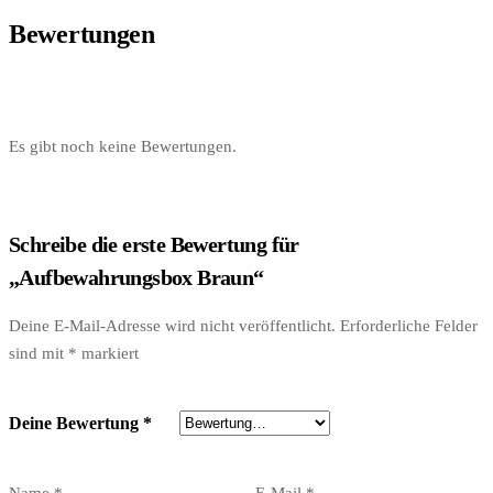
Bewertungen
Es gibt noch keine Bewertungen.
Schreibe die erste Bewertung für
„Aufbewahrungsbox Braun“
Deine E-Mail-Adresse wird nicht veröffentlicht.
Erforderliche Felder
sind mit
*
markiert
Deine Bewertung
*
Name
*
E-Mail
*