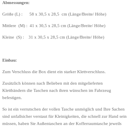
Abmessungen:
Größe (L) : 58 x 30,5 x 28,5 cm (Länge/Breite/ Höhe)
Mittlere (M) : 41 x 30,5 x 28,5 cm (Länge/Breite/ Höhe)
Kleine (S) : 31 x 30,5 x 28,5 cm (Länge/Breite/ Höhe)
Einbau:
Zum Verschluss die Box dient ein starker Klettverschluss.
Zusätzlich können nach Belieben mit den mitgelieferten
Klettbändern die Taschen nach ihren wünschen im Fahrzeug
befestigen.
So ist ein verrutschen der vollen Tasche unmöglich und Ihre Sachen
sind unfallsicher verstaut für Kleinigkeiten, die schnell zur Hand sein
müssen, haben Sie Außentaschen an der Kofferraumtasche jeweils