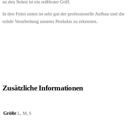
an den Seiten ist ein reißfester Griff.
In den Fotos unten ist sehr gut der professionelle Aufbau und die
solide Verarbeitung unseres Produkts zu erkennen.
Zusätzliche Informationen
Größe
L, M, S