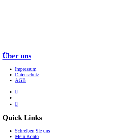
Über uns
Impressum
Datenschutz
AGB
Quick Links
Schreiben Sie uns
Mein Konto