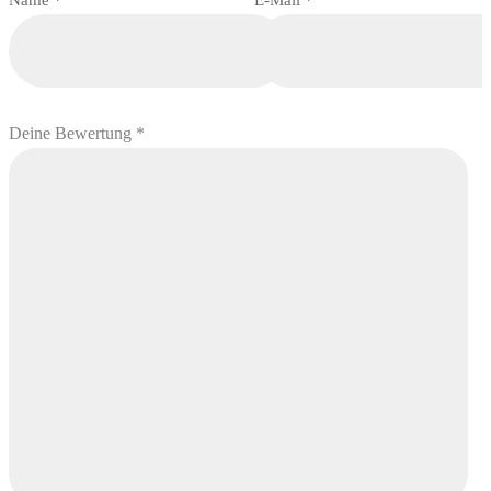
Deine Bewertung
*