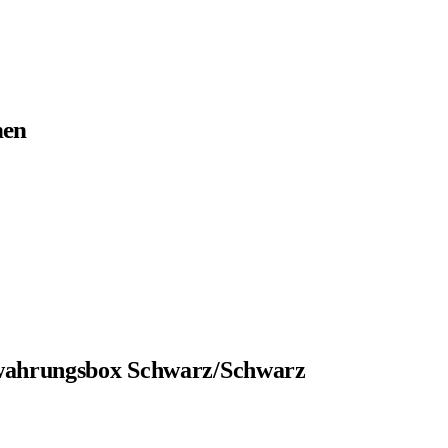
nen
ahrungsbox Schwarz/Schwarz