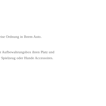
eise Ordnung in Ihrem Auto.
er Aufbewahrungsbox ihren Platz und
r Spielzeug oder Hunde Accessoires.