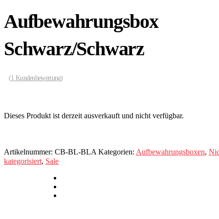
Aufbewahrungsbox
Schwarz/Schwarz
(
1
Kundenbewertung)
Dieses Produkt ist derzeit ausverkauft und nicht verfügbar.
Artikelnummer:
CB-BL-BLA
Kategorien:
Aufbewahrungsboxen
,
Nic
kategorisiert
,
Sale