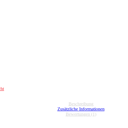
ht
Beschreibung
Zusätzliche Informationen
Bewertungen (1)