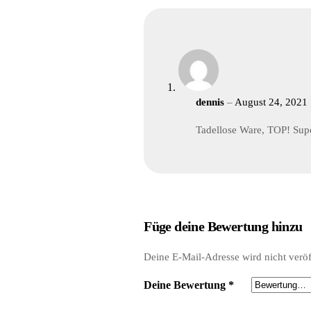
dennis
–
August 24, 2021
Tadellose Ware, TOP! Sup
Füge deine Bewertung hinzu
Deine E-Mail-Adresse wird nicht veröff
Deine Bewertung
*