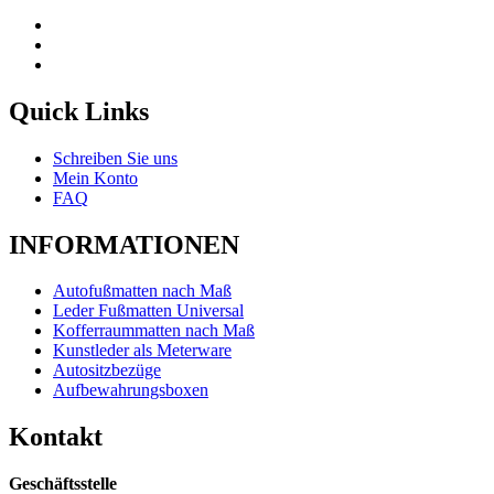
Quick Links
Schreiben Sie uns
Mein Konto
FAQ
INFORMATIONEN
Autofußmatten nach Maß
Leder Fußmatten Universal
Kofferraummatten nach Maß
Kunstleder als Meterware
Autositzbezüge
Aufbewahrungsboxen
Kontakt
Geschäftsstelle