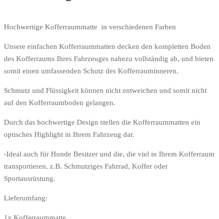
Hochwertige Kofferraummatte in verschiedenen Farben
Unsere einfachen Kofferraummatten decken den kompletten Boden
des Kofferraums Ihres Fahrzeuges nahezu vollständig ab, und bieten
somit einen umfassenden Schutz des Kofferrauminneren.
Schmutz und Flüssigkeit können nicht entweichen und somit nicht
auf den Kofferraumboden gelangen.
Durch das hochwertige Design stellen die Kofferraummatten ein
optisches Highlight in Ihrem Fahrzeug dar.
-Ideal auch für Hunde Besitzer und die, die viel in Ihrem Kofferraum
transportieren, z.B. Schmutziges Fahrrad, Koffer oder
Sportausrüstung.
Lieferumfang:
1x Kofferraummatte