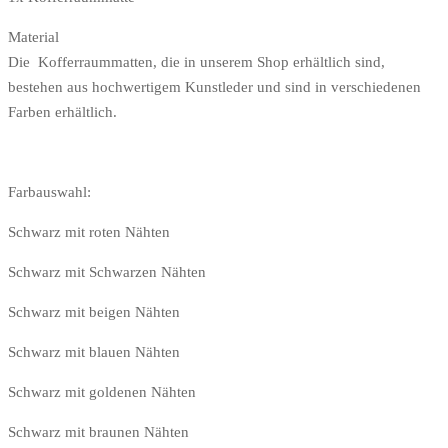
Material
Die Kofferraummatten, die in unserem Shop erhältlich sind,
bestehen aus hochwertigem Kunstleder und sind in verschiedenen
Farben erhältlich.
Farbauswahl:
Schwarz mit roten Nähten
Schwarz mit Schwarzen Nähten
Schwarz mit beigen Nähten
Schwarz mit blauen Nähten
Schwarz mit goldenen Nähten
Schwarz mit braunen Nähten