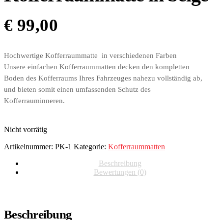
€
99,00
Hochwertige Kofferraummatte in verschiedenen Farben
Unsere einfachen Kofferraummatten decken den kompletten
Boden des Kofferraums Ihres Fahrzeuges nahezu vollständig ab,
und bieten somit einen umfassenden Schutz des
Kofferrauminneren.
Nicht vorrätig
Artikelnummer:
PK-1
Kategorie:
Kofferraummatten
Beschreibung
Bewertungen (0)
Beschreibung