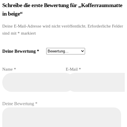
Schreibe die erste Bewertung für „Kofferraummatte
in beige“
Deine E-Mail-Adresse wird nicht veröffentlicht.
Erforderliche Felder
sind mit
*
markiert
Deine Bewertung
*
Name
*
E-Mail
*
Deine Bewertung
*