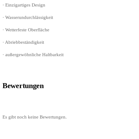
· Einzigartiges Design
· Wasserundurchlässigkeit
· Wetterfeste Oberfläche
· Abriebbeständigkeit
· außergewöhnliche Haltbarkeit
Bewertungen
Es gibt noch keine Bewertungen.