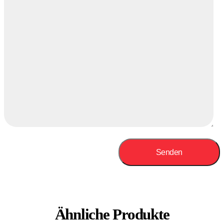
Ähnliche Produkte