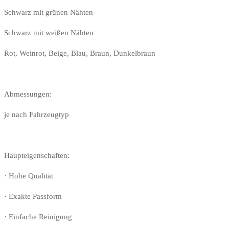
Schwarz mit grünen Nähten
Schwarz mit weißen Nähten
Rot, Weinrot, Beige, Blau, Braun, Dunkelbraun
Abmessungen:
je nach Fahrzeugtyp
Haupteigenschaften:
· Hohe Qualität
· Exakte Passform
· Einfache Reinigung