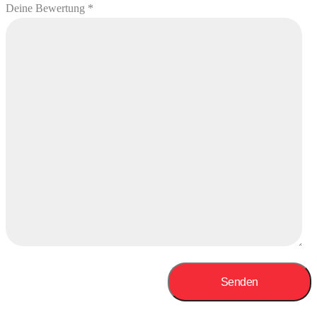
Deine Bewertung
*