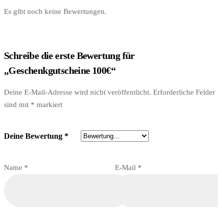
Es gibt noch keine Bewertungen.
Schreibe die erste Bewertung für
„Geschenkgutscheine 100€“
Deine E-Mail-Adresse wird nicht veröffentlicht.
Erforderliche Felder
sind mit
*
markiert
Deine Bewertung
*
Name
*
E-Mail
*