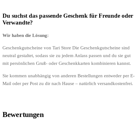
Du suchst das passende Geschenk für Freunde oder
Verwandte?
Wir haben die Lösung:
Geschenkgutscheine von Tari Store Die Geschenkgutscheine sind
neutral gestaltet, sodass sie zu jedem Anlass passen und du sie gut
mit persönlichen Gruß- oder Geschenkkarten kombinieren kannst.
Sie kommen unabhängig von anderen Bestellungen entweder per E-
Mail oder per Post zu dir nach Hause – natürlich versandkostenfrei.
Bewertungen