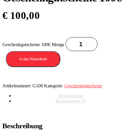
€
100,00
Geschenkgutscheine 100€ Menge
In den Warenkorb
Artikelnummer:
G100
Kategorie:
Geschenkgutscheine
Beschreibung
Bewertungen (0)
Beschreibung