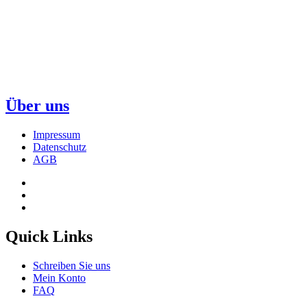
Über uns
Impressum
Datenschutz
AGB
Quick Links
Schreiben Sie uns
Mein Konto
FAQ