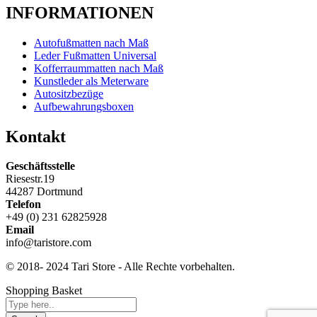
INFORMATIONEN
Autofußmatten nach Maß
Leder Fußmatten Universal
Kofferraummatten nach Maß
Kunstleder als Meterware
Autositzbezüge
Aufbewahrungsboxen
Kontakt
Geschäftsstelle
Riesestr.19
44287 Dortmund
Telefon
+49 (0) 231 62825928
Email
info@taristore.com
© 2018- 2024 Tari Store - Alle Rechte vorbehalten.
Shopping Basket