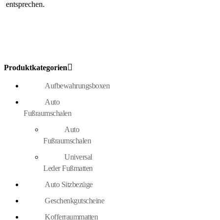
entsprechen.
Produktkategorien
Aufbewahrungsboxen
Auto
Fußraumschalen
Auto
Fußraumschalen
Universal
Leder Fußmatten
Auto Sitzbezüge
Geschenkgutscheine
Kofferraummatten