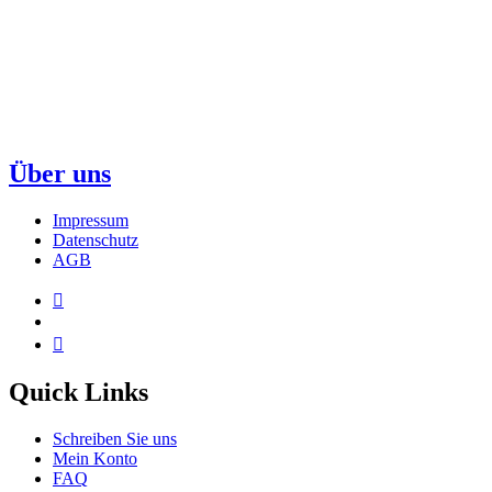
Über uns
Impressum
Datenschutz
AGB
Quick Links
Schreiben Sie uns
Mein Konto
FAQ