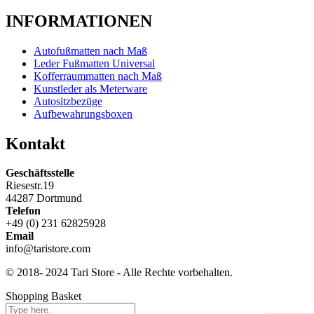
INFORMATIONEN
Autofußmatten nach Maß
Leder Fußmatten Universal
Kofferraummatten nach Maß
Kunstleder als Meterware
Autositzbezüge
Aufbewahrungsboxen
Kontakt
Geschäftsstelle
Riesestr.19
44287 Dortmund
Telefon
+49 (0) 231 62825928
Email
info@taristore.com
© 2018- 2024 Tari Store - Alle Rechte vorbehalten.
Shopping Basket