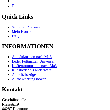
Quick Links
Schreiben Sie uns
Mein Konto
FAQ
INFORMATIONEN
Autofußmatten nach Maß
Leder Fußmatten Universal
Kofferraummatten nach Maß
Kunstleder als Meterware
Autositzbezüge
Aufbewahrungsboxen
Kontakt
Geschäftsstelle
Riesestr.19
44287 Dortmund