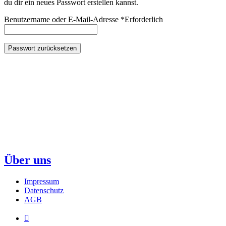
du dir ein neues Passwort erstellen kannst.
Benutzername oder E-Mail-Adresse
*
Erforderlich
Passwort zurücksetzen
Über uns
Impressum
Datenschutz
AGB